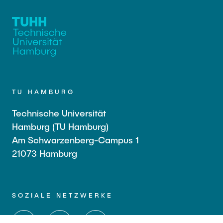
TU HAMBURG
Technische Universität
Hamburg (TU Hamburg)
Am Schwarzenberg-Campus 1
21073 Hamburg
SOZIALE NETZWERKE