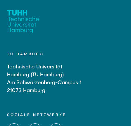
TU HAMBURG
Technische Universität
Hamburg (TU Hamburg)
Am Schwarzenberg-Campus 1
21073 Hamburg
SOZIALE NETZWERKE