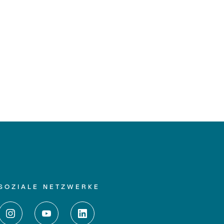
SOZIALE NETZWERKE