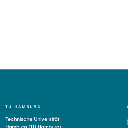
TU HAMBURG
Technische Universität
Hamburg (TU Hamburg)