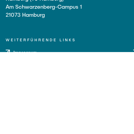
Am Schwarzenberg-Campus 1
21073 Hamburg
WEITERFÜHRENDE LINKS
Impressum
Datenschutz
Barrierefreiheit