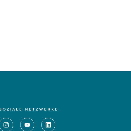
SOZIALE NETZWERKE