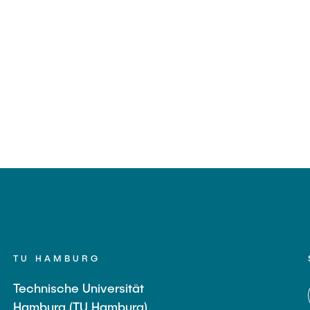
TU HAMBURG
Technische Universität
Hamburg (TU Hamburg)