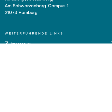
Am Schwarzenberg-Campus 1
21073 Hamburg
WEITERFÜHRENDE LINKS
Impressum
Datenschutz
Barrierefreiheit