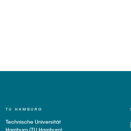
TU HAMBURG
Technische Universität
Hamburg (TU Hamburg)