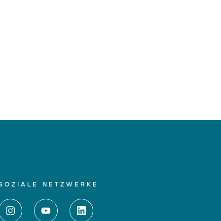
SOZIALE NETZWERKE