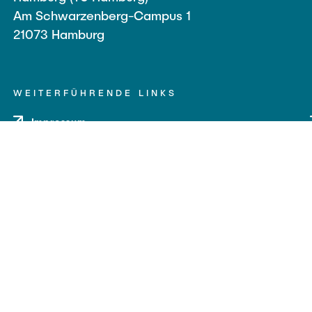
Am Schwarzenberg-Campus 1
21073 Hamburg
WEITERFÜHRENDE LINKS
Impressum
Datenschutz
Barrierefreiheit