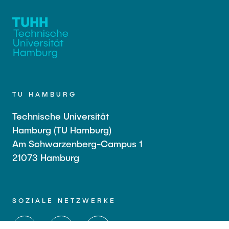
TU HAMBURG
Technische Universität
Hamburg (TU Hamburg)
Am Schwarzenberg-Campus 1
21073 Hamburg
SOZIALE NETZWERKE