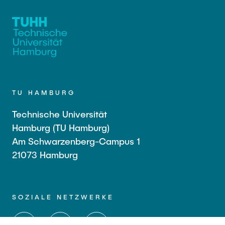
TU HAMBURG
Technische Universität
Hamburg (TU Hamburg)
Am Schwarzenberg-Campus 1
21073 Hamburg
SOZIALE NETZWERKE