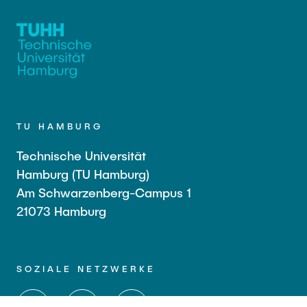
TU HAMBURG
Technische Universität
Hamburg (TU Hamburg)
Am Schwarzenberg-Campus 1
21073 Hamburg
SOZIALE NETZWERKE