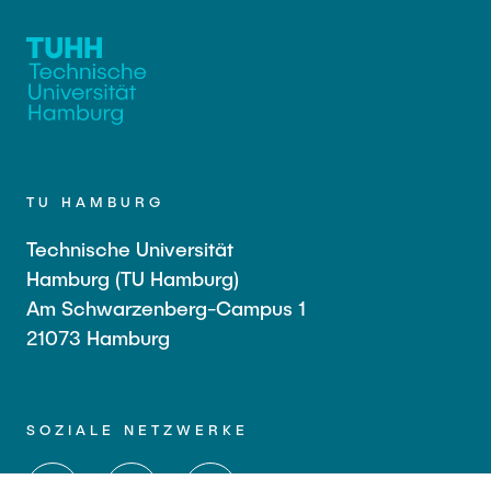
TU HAMBURG
Technische Universität
Hamburg (TU Hamburg)
Am Schwarzenberg-Campus 1
21073 Hamburg
SOZIALE NETZWERKE