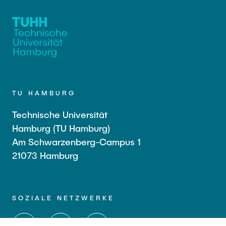
TU HAMBURG
Technische Universität
Hamburg (TU Hamburg)
Am Schwarzenberg-Campus 1
21073 Hamburg
SOZIALE NETZWERKE