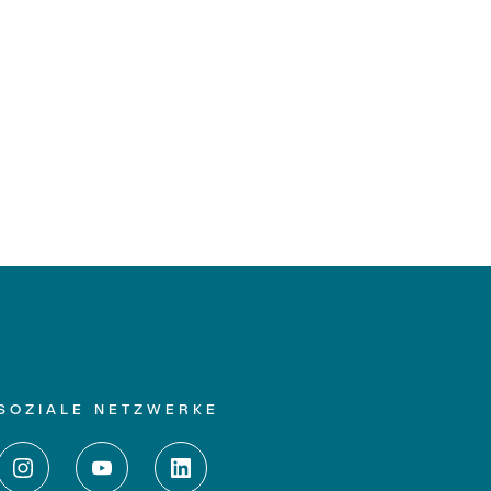
SOZIALE NETZWERKE