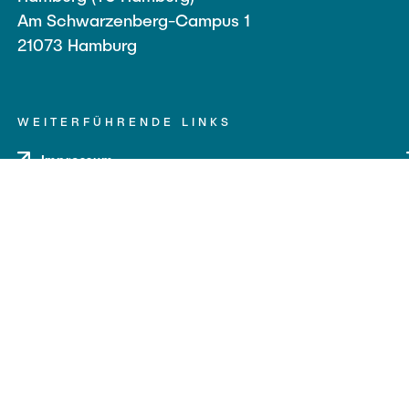
Am Schwarzenberg-Campus 1
21073 Hamburg
WEITERFÜHRENDE LINKS
Impressum
Datenschutz
Barrierefreiheit