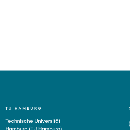
TU HAMBURG
Technische Universität
Hamburg (TU Hamburg)