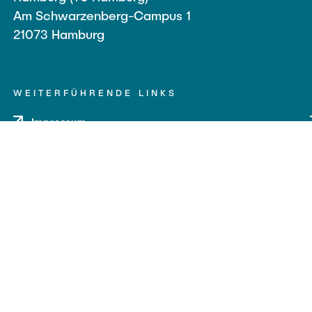
Am Schwarzenberg-Campus 1
21073 Hamburg
WEITERFÜHRENDE LINKS
Impressum
Datenschutz
Barrierefreiheit