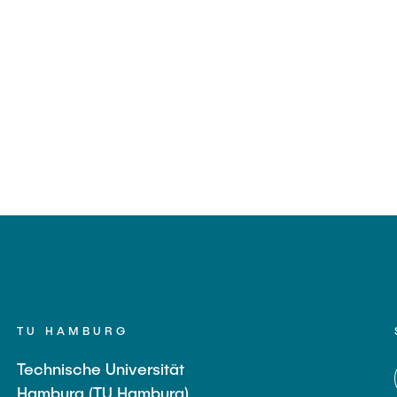
TU HAMBURG
Technische Universität
Hamburg (TU Hamburg)