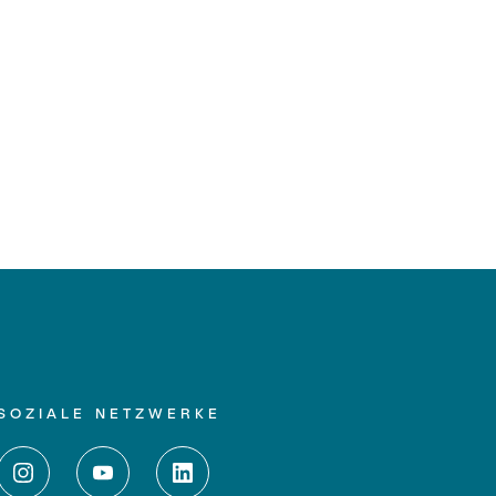
SOZIALE NETZWERKE