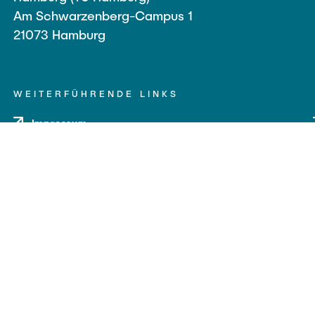
Am Schwarzenberg-Campus 1
21073 Hamburg
WEITERFÜHRENDE LINKS
Impressum
Datenschutz
Barrierefreiheit