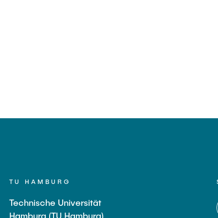
TU HAMBURG
Technische Universität
Hamburg (TU Hamburg)