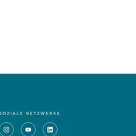
SOZIALE NETZWERKE