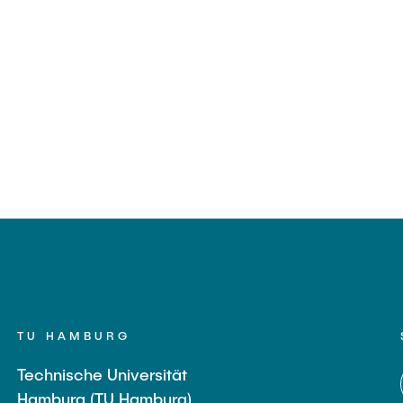
TU HAMBURG
Technische Universität
Hamburg (TU Hamburg)