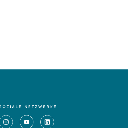
SOZIALE NETZWERKE