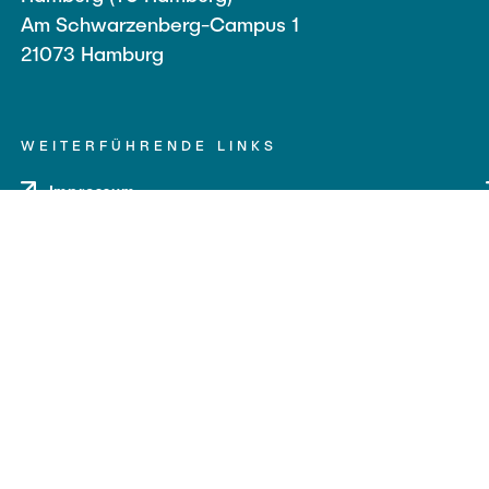
Am Schwarzenberg-Campus 1
21073 Hamburg
WEITERFÜHRENDE LINKS
Impressum
Datenschutz
Barrierefreiheit