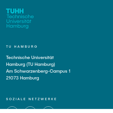
TU HAMBURG
Technische Universität
Hamburg (TU Hamburg)
Am Schwarzenberg-Campus 1
21073 Hamburg
SOZIALE NETZWERKE