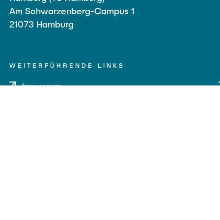
Am Schwarzenberg-Campus 1
21073 Hamburg
WEITERFÜHRENDE LINKS
Impressum
Datenschutz
Barrierefreiheit