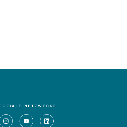
SOZIALE NETZWERKE