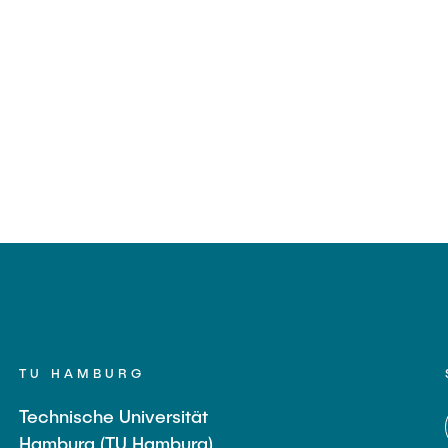
TU HAMBURG
Technische Universität
Hamburg (TU Hamburg)