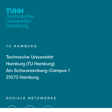
TU HAMBURG
Technische Universität
Hamburg (TU Hamburg)
Am Schwarzenberg-Campus 1
21073 Hamburg
SOZIALE NETZWERKE