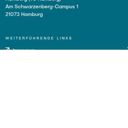
Am Schwarzenberg-Campus 1
21073 Hamburg
WEITERFÜHRENDE LINKS
Impressum
Datenschutz
Barrierefreiheit