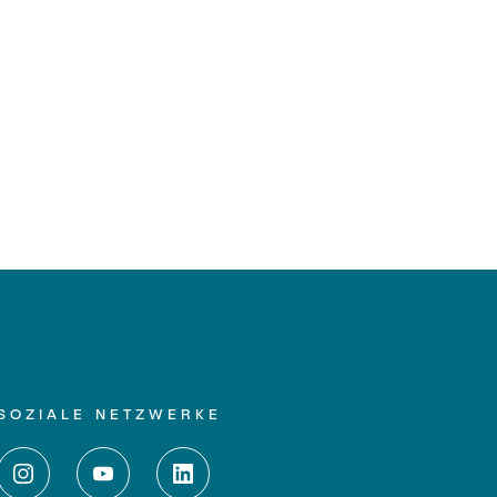
SOZIALE NETZWERKE