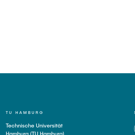
TU HAMBURG
Technische Universität
Hamburg (TU Hamburg)