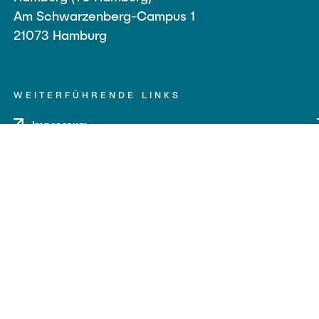
Am Schwarzenberg-Campus 1
21073 Hamburg
WEITERFÜHRENDE LINKS
Impressum
Datenschutz
Barrierefreiheit