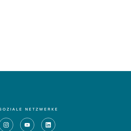
SOZIALE NETZWERKE