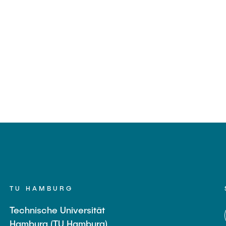
TU HAMBURG
Technische Universität
Hamburg (TU Hamburg)