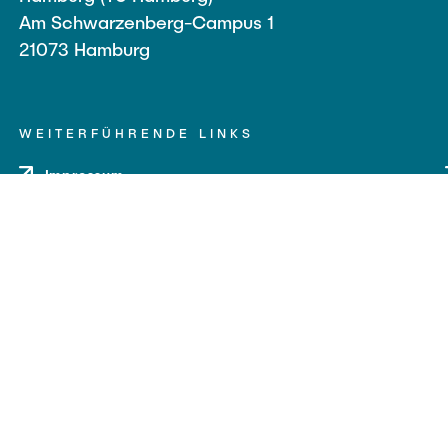
Am Schwarzenberg-Campus 1
21073 Hamburg
WEITERFÜHRENDE LINKS
Impressum
Datenschutz
Barrierefreiheit