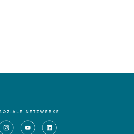
SOZIALE NETZWERKE