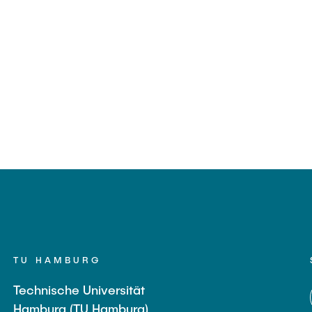
TU HAMBURG
Technische Universität
Hamburg (TU Hamburg)