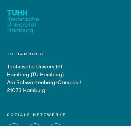
TU HAMBURG
Technische Universität
Hamburg (TU Hamburg)
Am Schwarzenberg-Campus 1
21073 Hamburg
SOZIALE NETZWERKE