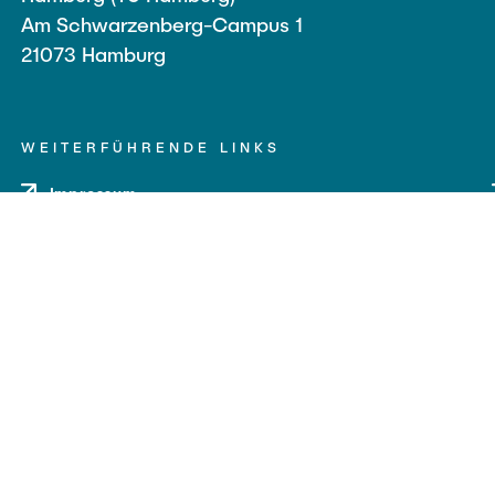
Am Schwarzenberg-Campus 1
21073 Hamburg
WEITERFÜHRENDE LINKS
Impressum
Datenschutz
Barrierefreiheit