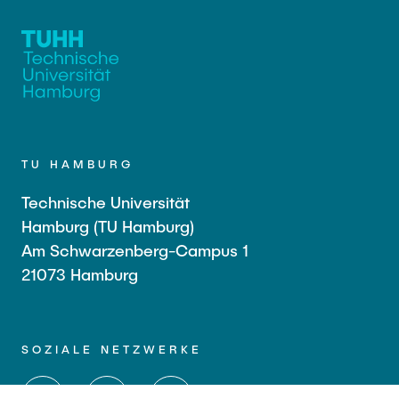
TU HAMBURG
Technische Universität
Hamburg (TU Hamburg)
Am Schwarzenberg-Campus 1
21073 Hamburg
SOZIALE NETZWERKE