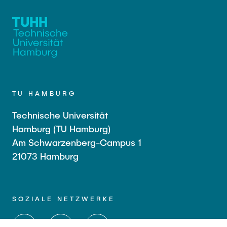
TU HAMBURG
Technische Universität
Hamburg (TU Hamburg)
Am Schwarzenberg-Campus 1
21073 Hamburg
SOZIALE NETZWERKE