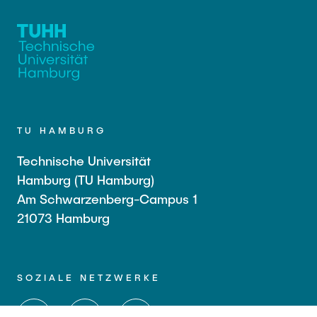
TU HAMBURG
Technische Universität
Hamburg (TU Hamburg)
Am Schwarzenberg-Campus 1
21073 Hamburg
SOZIALE NETZWERKE