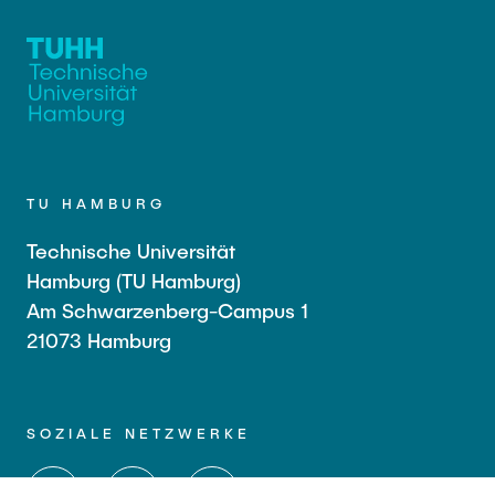
TU HAMBURG
Technische Universität
Hamburg (TU Hamburg)
Am Schwarzenberg-Campus 1
21073 Hamburg
SOZIALE NETZWERKE