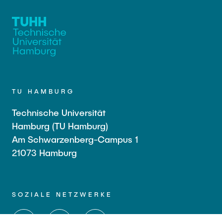
TU HAMBURG
Technische Universität
Hamburg (TU Hamburg)
Am Schwarzenberg-Campus 1
21073 Hamburg
SOZIALE NETZWERKE