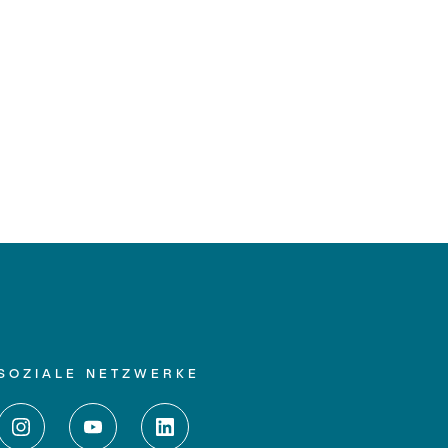
SOZIALE NETZWERKE