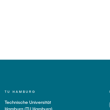
TU HAMBURG
Technische Universität
Hamburg (TU Hamburg)