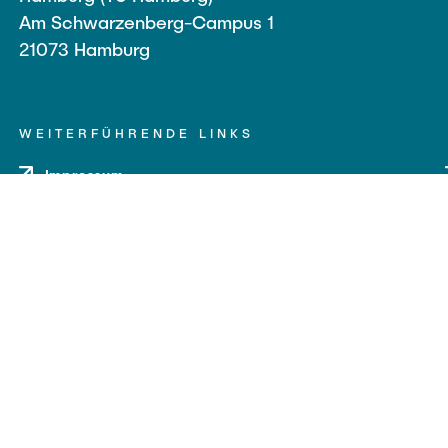
Am Schwarzenberg-Campus 1
21073 Hamburg
WEITERFÜHRENDE LINKS
Impressum
Datenschutz
Barrierefreiheit